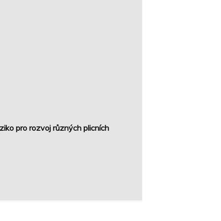
ziko pro rozvoj různých plicních