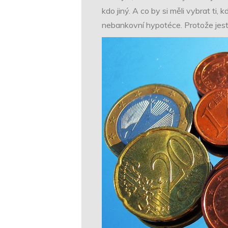
kdo jiný. A co by si měli vybrat ti
nebankovní hypotéce. Protože jest