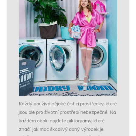
Každý používá nějaké čisticí prostředky, které
jsou ale pro životní prostředí nebezpečné. Na
každém obalu najdete piktogramy, které
značí, jak moc škodlivý daný výrobek je.