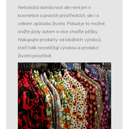
Netoxická domácnost ale není jen o
kosmetice a pracích prostředcích, ale i o
celkem způsobu života. Pokud je to možné,
snižte jízdy autem a více choďte pěšky.
Nakupujte produkty od lokálních výrobců,
kteří tolik nezatěžují výrobou a produkcí
životní prostředí.