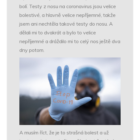
bolí. Testy z nosu na coronavirus jsou velice
bolestivé, a hlavně velice nepříjemné, takže
jsem ani nechtěla takové testy do nosu. A
dělali mi to dvakrát a bylo to velice
nepříjemné a dráždilo mi to celý nos ještě dva
dny potom.
A musím říct, že je to strašná bolest a už