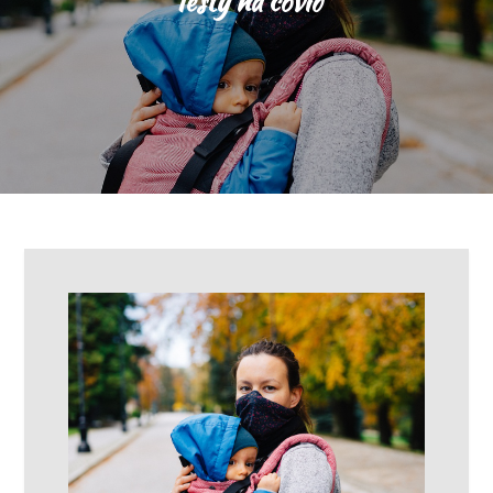
Testy na covid