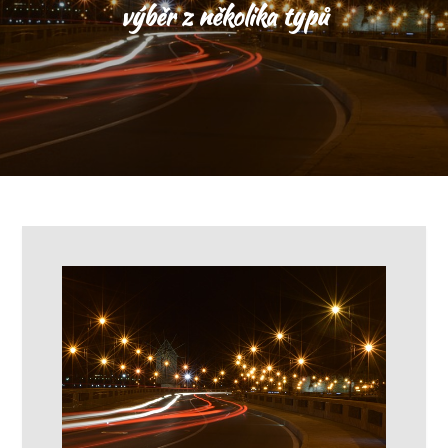
výběr z několika typů