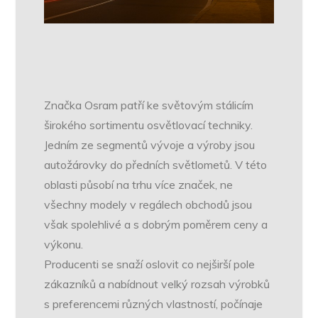
Značka Osram patří ke světovým stálicím
širokého sortimentu osvětlovací techniky.
Jedním ze segmentů vývoje a výroby jsou
autožárovky do předních světlometů. V této
oblasti působí na trhu více značek, ne
všechny modely v regálech obchodů jsou
však spolehlivé a s dobrým poměrem ceny a
výkonu.
Producenti se snaží oslovit co nejširší pole
zákazníků a nabídnout velký rozsah výrobků
s preferencemi různých vlastností, počínaje